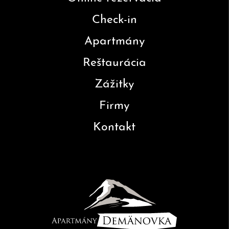
Check-in
Apartmány
Reštaurácia
Zážitky
Firmy
Kontakt