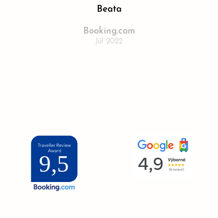
Beata
Booking.com
Júl 2022