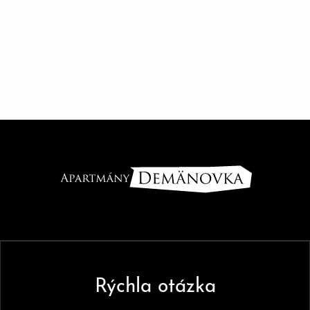
Rýchla otázka