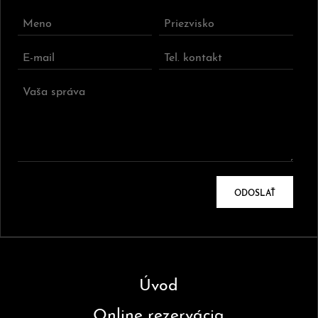
ODOSLAŤ
Úvod
Online rezervácia